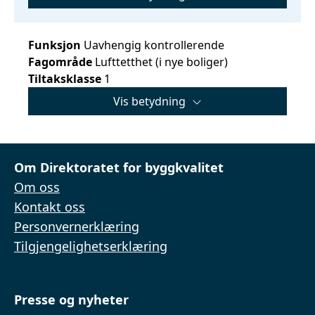
Funksjon
Uavhengig kontrollerende
Fagområde
Lufttetthet (i nye boliger)
Tiltaksklasse
1
Vis betydning
Om Direktoratet for byggkvalitet
Om oss
Kontakt oss
Personvernerklæring
Tilgjengelighetserklæring
Presse og nyheter