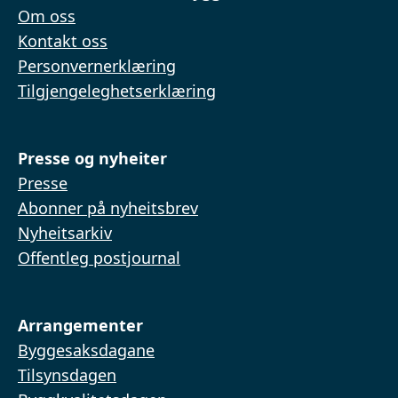
Om oss
Kontakt oss
Personvernerklæring
Tilgjengeleghetserklæring
Presse og nyheiter
Presse
Abonner på nyheitsbrev
Nyheitsarkiv
Offentleg postjournal
Arrangementer
Byggesaksdagane
Tilsynsdagen