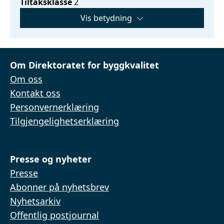
Tiltaksklasse
2
Vis betydning
Om Direktoratet for byggkvalitet
Om oss
Kontakt oss
Personvernerklæring
Tilgjengelighetserklæring
Presse og nyheter
Presse
Abonner på nyhetsbrev
Nyhetsarkiv
Offentlig postjournal