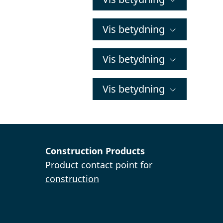
Vis betydning
Vis betydning
Vis betydning
Construction Products
Product contact point for
construction