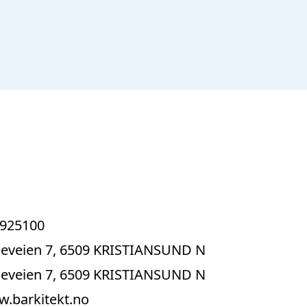
925100
eveien 7, 6509 KRISTIANSUND N
eveien 7, 6509 KRISTIANSUND N
.barkitekt.no