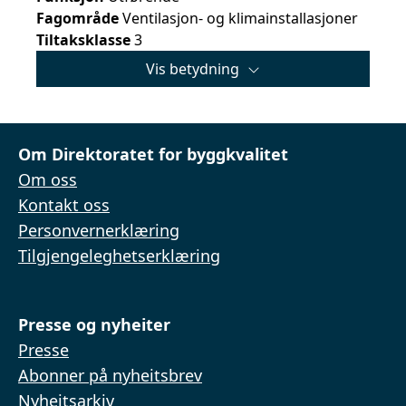
Fagområde
Ventilasjon- og klimainstallasjoner
Tiltaksklasse
3
Vis betydning
Om Direktoratet for byggkvalitet
Om oss
Kontakt oss
Personvernerklæring
Tilgjengeleghetserklæring
Presse og nyheiter
Presse
Abonner på nyheitsbrev
Nyheitsarkiv