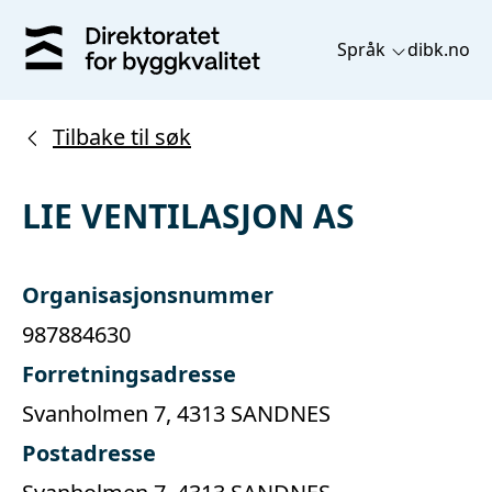
Språk
dibk.no
Tilbake til søk
LIE VENTILASJON AS
Organisasjonsnummer
987884630
Forretningsadresse
Svanholmen 7, 4313 SANDNES
Postadresse