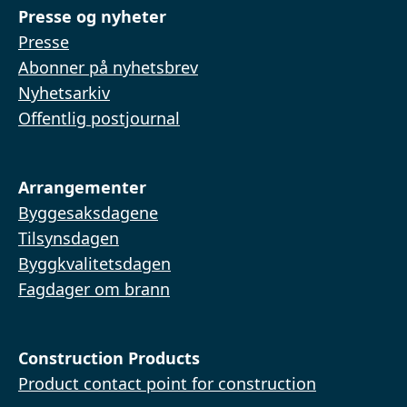
Presse og nyheter
Presse
Abonner på nyhetsbrev
Nyhetsarkiv
Offentlig postjournal
Arrangementer
Byggesaksdagene
Tilsynsdagen
Byggkvalitetsdagen
Fagdager om brann
Construction Products
Product contact point for construction