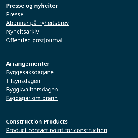
Presse og nyheiter
Presse
Abonner på nyheitsbrev
Nyheitsarkiv
Offentleg postjournal
Arrangementer
Byggesaksdagane
Tilsynsdagen
Byggkvalitetsdagen
Fagdagar om brann
Construction Products
Product contact point for construction