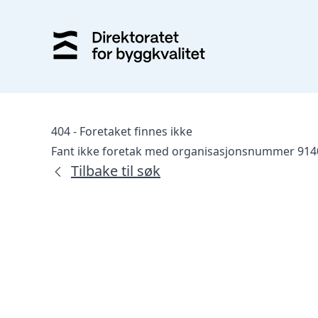
404 - Foretaket finnes ikke
Fant ikke foretak med organisasjonsnummer 914
Tilbake til søk