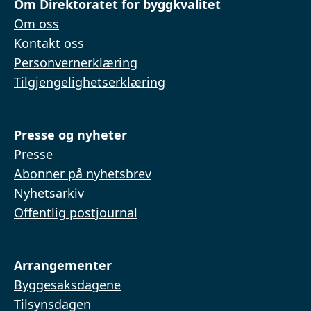
Om Direktoratet for byggkvalitet
Om oss
Kontakt oss
Personvernerklæring
Tilgjengelighetserklæring
Presse og nyheter
Presse
Abonner på nyhetsbrev
Nyhetsarkiv
Offentlig postjournal
Arrangementer
Byggesaksdagene
Tilsynsdagen