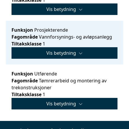
Vis betydning
Funksjon
Prosjekterende
Fagområde
Vannforsynings- og avløpsanlegg
Tiltaksklasse
1
Vis betydning
Funksjon
Utførende
Fagområde
Tømrerarbeid og montering av
trekonstruksjoner
Tiltaksklasse
1
Vis betydning