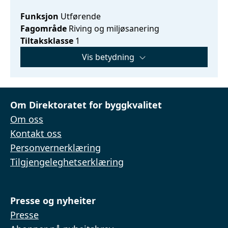
Funksjon
Utførende
Fagområde
Riving og miljøsanering
Tiltaksklasse
1
Vis betydning
Om Direktoratet for byggkvalitet
Om oss
Kontakt oss
Personvernerklæring
Tilgjengeleghetserklæring
Presse og nyheiter
Presse