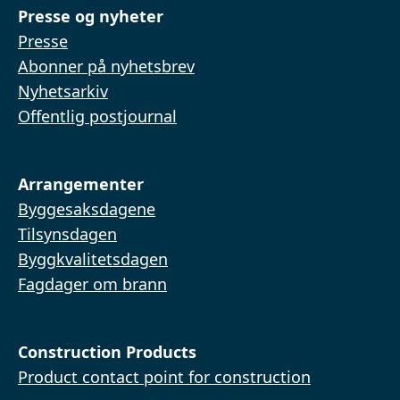
Presse og nyheter
Presse
Abonner på nyhetsbrev
Nyhetsarkiv
Offentlig postjournal
Arrangementer
Byggesaksdagene
Tilsynsdagen
Byggkvalitetsdagen
Fagdager om brann
Construction Products
Product contact point for construction