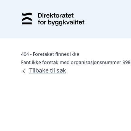
404 - Foretaket finnes ikke
Fant ikke foretak med organisasjonsnummer 998
Tilbake til søk