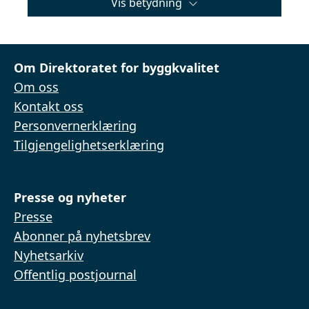
Vis betydning
Om Direktoratet for byggkvalitet
Om oss
Kontakt oss
Personvernerklæring
Tilgjengelighetserklæring
Presse og nyheter
Presse
Abonner på nyhetsbrev
Nyhetsarkiv
Offentlig postjournal