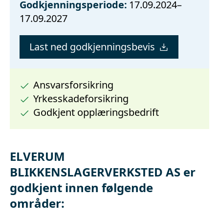
Godkjenningsperiode:
17.09.2024–
17.09.2027
Last ned godkjenningsbevis
Ansvarsforsikring
Yrkesskadeforsikring
Godkjent opplæringsbedrift
ELVERUM
BLIKKENSLAGERVERKSTED AS er
godkjent innen følgende
områder: