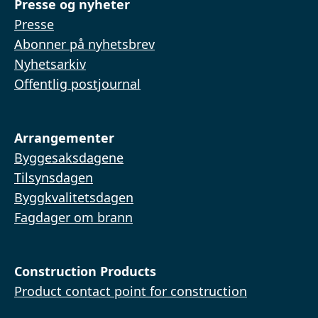
Presse og nyheter
Presse
Abonner på nyhetsbrev
Nyhetsarkiv
Offentlig postjournal
Arrangementer
Byggesaksdagene
Tilsynsdagen
Byggkvalitetsdagen
Fagdager om brann
Construction Products
Product contact point for construction