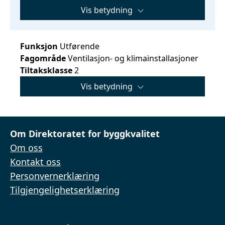
Vis betydning
Funksjon
Utførende
Fagområde
Ventilasjon- og klimainstallasjoner
Tiltaksklasse
2
Vis betydning
Om Direktoratet for byggkvalitet
Om oss
Kontakt oss
Personvernerklæring
Tilgjengelighetserklæring