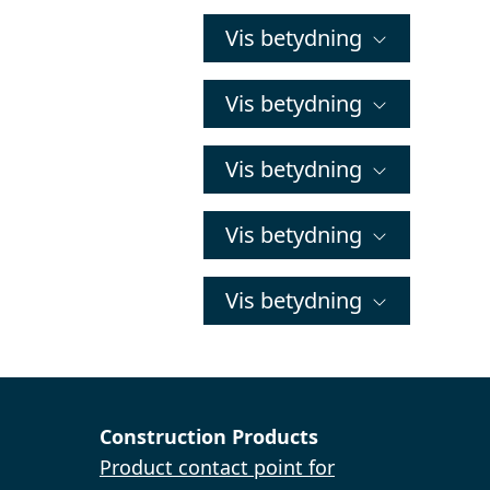
Vis betydning
Vis betydning
Vis betydning
Vis betydning
Vis betydning
Construction Products
Product contact point for