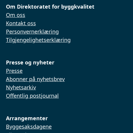
Om Direktoratet for byggkvalitet
Om oss
Kontakt oss
Personvernerklæring
Tilgjengelighetserklæring
Presse og nyheter
Presse
Abonner på nyhetsbrev
Nyhetsarkiv
Offentlig postjournal
Arrangementer
Byggesaksdagene