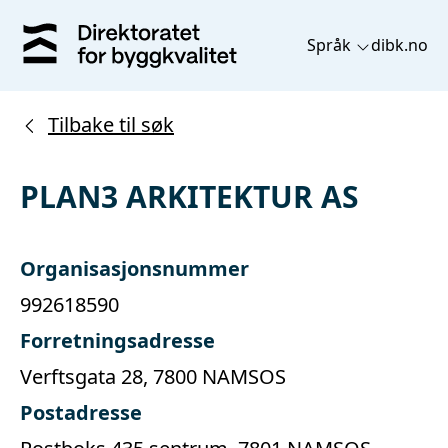
Språk
dibk.no
Tilbake til søk
PLAN3 ARKITEKTUR AS
Organisasjonsnummer
992618590
Forretningsadresse
Verftsgata 28, 7800 NAMSOS
Postadresse