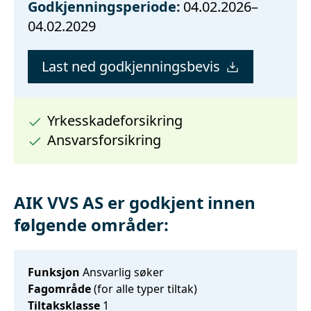
Godkjenningsperiode:
04.02.2026–
04.02.2029
Last ned godkjenningsbevis
Yrkesskadeforsikring
Ansvarsforsikring
AIK VVS AS er godkjent innen
følgende områder:
Funksjon
Ansvarlig søker
Fagområde
(for alle typer tiltak)
Tiltaksklasse
1