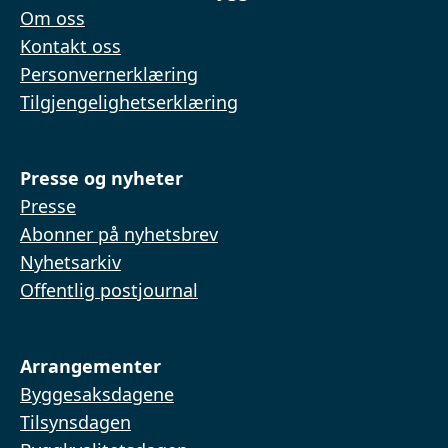
Om oss
Kontakt oss
Personvernerklæring
Tilgjengelighetserklæring
Presse og nyheter
Presse
Abonner på nyhetsbrev
Nyhetsarkiv
Offentlig postjournal
Arrangementer
Byggesaksdagene
Tilsynsdagen