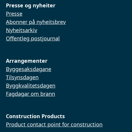
Presse og nyheiter
Presse
Abonner på nyheitsbrev
Nyheitsarkiv
Offentleg postjournal
Arrangementer
Byggesaksdagane
Tilsynsdagen
Byggkvalitetsdagen
Fagdagar om brann
Construction Products
Product contact point for construction