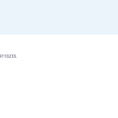
9110233.