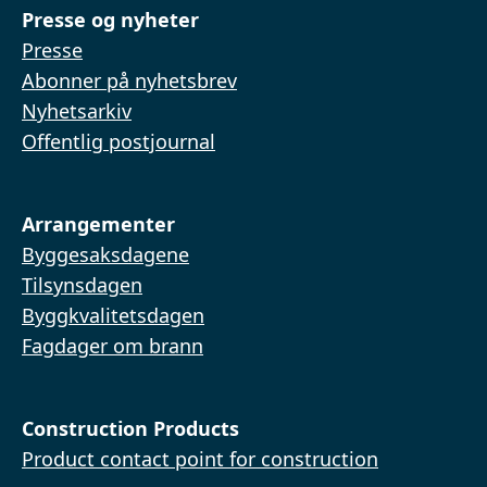
Presse og nyheter
Presse
Abonner på nyhetsbrev
Nyhetsarkiv
Offentlig postjournal
Arrangementer
Byggesaksdagene
Tilsynsdagen
Byggkvalitetsdagen
Fagdager om brann
Construction Products
Product contact point for construction