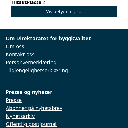
Tiltaksklasse
2
Vis betydning
Om Direktoratet for byggkvalitet
Om oss
Kontakt oss
Personvernerklæring
Tilgjengelighetserklæring
Presse og nyheter
Presse
Abonner på nyhetsbrev
Nyhetsarkiv
Offentlig postjournal