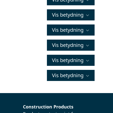
Vis betydning
Vis betydning
Vis betydning
Vis betydning
Vis betydning
Construction Products