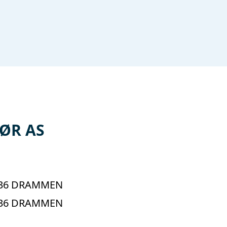
ØR AS
3036 DRAMMEN
3036 DRAMMEN