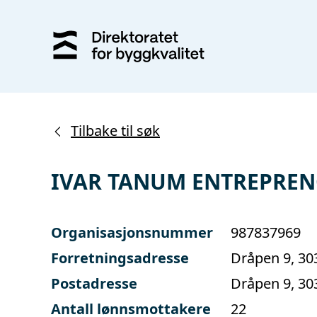
Tilbake til søk
IVAR TANUM ENTREPREN
Organisasjonsnummer
987837969
Forretningsadresse
Dråpen 9, 
Postadresse
Dråpen 9, 
Antall lønnsmottakere
22