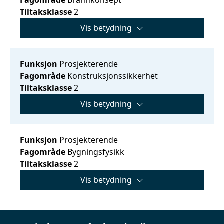
Tiltaksklasse
2
Vis betydning
Funksjon
Prosjekterende
Fagområde
Konstruksjonssikkerhet
Tiltaksklasse
2
Vis betydning
Funksjon
Prosjekterende
Fagområde
Bygningsfysikk
Tiltaksklasse
2
Vis betydning