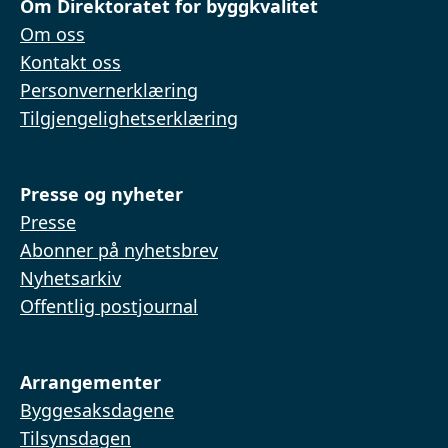
Om Direktoratet for byggkvalitet
Om oss
Kontakt oss
Personvernerklæring
Tilgjengelighetserklæring
Presse og nyheter
Presse
Abonner på nyhetsbrev
Nyhetsarkiv
Offentlig postjournal
Arrangementer
Byggesaksdagene
Tilsynsdagen