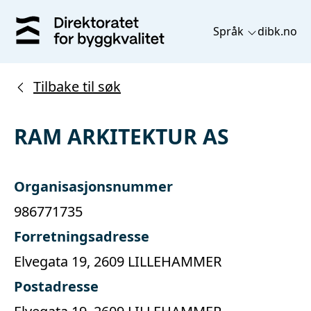
Språk
dibk.no
Tilbake til søk
RAM ARKITEKTUR AS
Organisasjonsnummer
986771735
Forretningsadresse
Elvegata 19, 2609 LILLEHAMMER
Postadresse