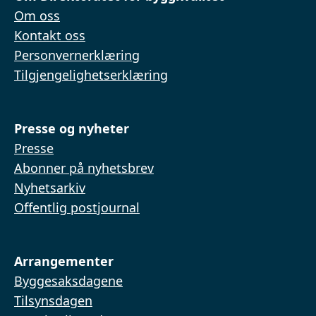
Om oss
Kontakt oss
Personvernerklæring
Tilgjengelighetserklæring
Presse og nyheter
Presse
Abonner på nyhetsbrev
Nyhetsarkiv
Offentlig postjournal
Arrangementer
Byggesaksdagene
Tilsynsdagen