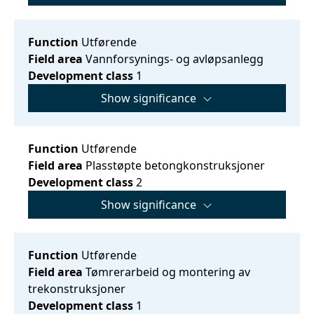
Function
Utførende
Field area
Vannforsynings- og avløpsanlegg
Development class
1
Show significance
Function
Utførende
Field area
Plasstøpte betongkonstruksjoner
Development class
2
Show significance
Function
Utførende
Field area
Tømrerarbeid og montering av
trekonstruksjoner
Development class
1