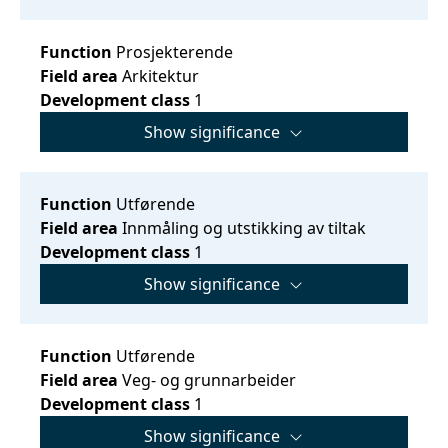
Function
Prosjekterende
Field area
Arkitektur
Development class
1
Show significance
Function
Utførende
Field area
Innmåling og utstikking av tiltak
Development class
1
Show significance
Function
Utførende
Field area
Veg- og grunnarbeider
Development class
1
Show significance