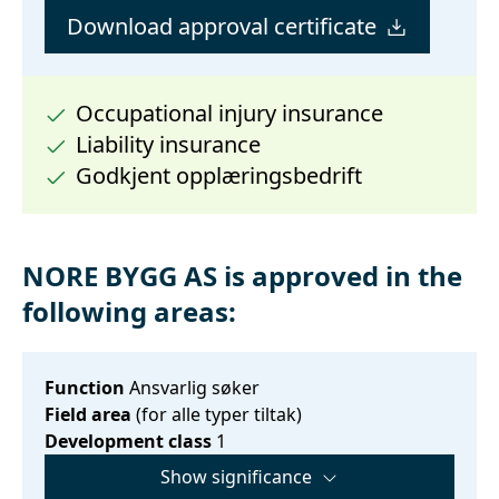
Download approval certificate
Occupational injury insurance
Liability insurance
Godkjent opplæringsbedrift
NORE BYGG AS is approved in the
following areas:
Function
Ansvarlig søker
Field area
(for alle typer tiltak)
Development class
1
Show significance