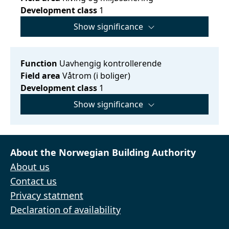
Development class
1
Show significance
Function
Uavhengig kontrollerende
Field area
Våtrom (i boliger)
Development class
1
Show significance
About the Norwegian Building Authority
About us
Contact us
Privacy statment
Declaration of availability