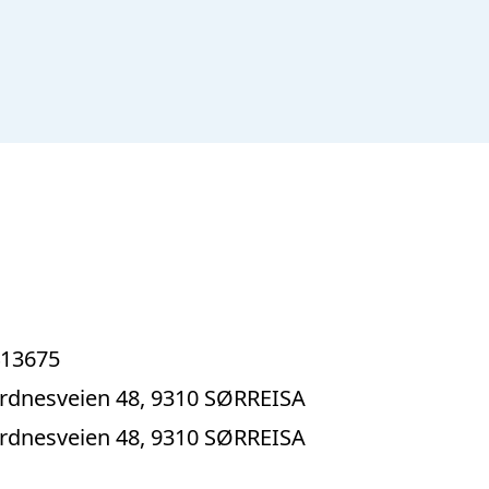
13675
rdnesveien 48, 9310 SØRREISA
rdnesveien 48, 9310 SØRREISA