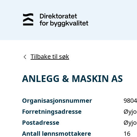
Tilbake til søk
ANLEGG & MASKIN AS
Organisasjonsnummer
9804
Forretningsadresse
Øyjo
Postadresse
Øyjo
Antall lønnsmottakere
16