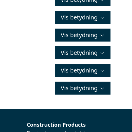
Vis betydning
Vis betydning
Vis betydning
Vis betydning
Vis betydning
Construction Products