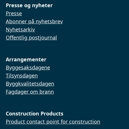
Presse og nyheter
Presse
Abonner på nyhetsbrev
Nyhetsarkiv
Offentlig postjournal
Arrangementer
Byggesaksdagene
Tilsynsdagen
Byggkvalitetsdagen
Fagdager om brann
Construction Products
Product contact point for construction