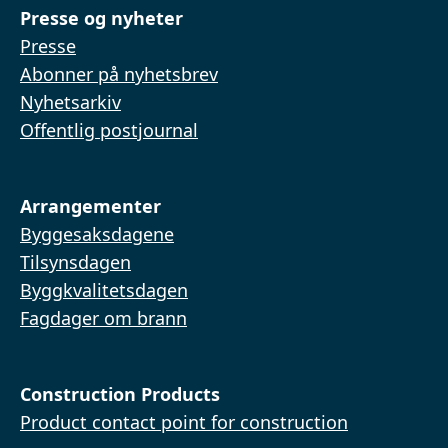
Presse og nyheter
Presse
Abonner på nyhetsbrev
Nyhetsarkiv
Offentlig postjournal
Arrangementer
Byggesaksdagene
Tilsynsdagen
Byggkvalitetsdagen
Fagdager om brann
Construction Products
Product contact point for construction