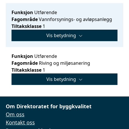
Funksjon
Utførende
Fagområde
Vannforsynings- og avløpsanlegg
Tiltaksklasse
1
Vis betydning
Funksjon
Utførende
Fagområde
Riving og miljøsanering
Tiltaksklasse
1
Vis betydning
Om Direktoratet for byggkvalitet
Om oss
Kontakt oss