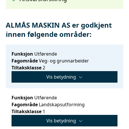
ALMÅS MASKIN AS er godkjent
innen følgende områder:
Funksjon
Utførende
Fagområde
Veg- og grunnarbeider
Tiltaksklasse
2
Vis betydning
Funksjon
Utførende
Fagområde
Landskapsutforming
Tiltaksklasse
1
Vis betydning