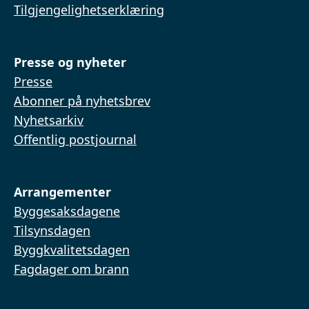
Tilgjengelighetserklæring
Presse og nyheter
Presse
Abonner på nyhetsbrev
Nyhetsarkiv
Offentlig postjournal
Arrangementer
Byggesaksdagene
Tilsynsdagen
Byggkvalitetsdagen
Fagdager om brann