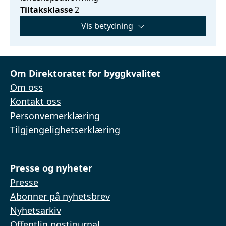
Tiltaksklasse
2
Vis betydning
Om Direktoratet for byggkvalitet
Om oss
Kontakt oss
Personvernerklæring
Tilgjengelighetserklæring
Presse og nyheter
Presse
Abonner på nyhetsbrev
Nyhetsarkiv
Offentlig postjournal