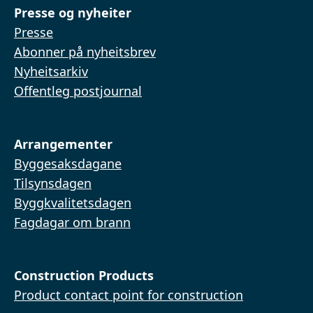
Presse og nyheiter
Presse
Abonner på nyheitsbrev
Nyheitsarkiv
Offentleg postjournal
Arrangementer
Byggesaksdagane
Tilsynsdagen
Byggkvalitetsdagen
Fagdagar om brann
Construction Products
Product contact point for construction