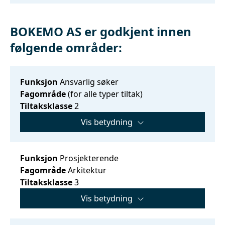
BOKEMO AS er godkjent innen
følgende områder:
Funksjon
Ansvarlig søker
Fagområde
(for alle typer tiltak)
Tiltaksklasse
2
Vis betydning
Funksjon
Prosjekterende
Fagområde
Arkitektur
Tiltaksklasse
3
Vis betydning