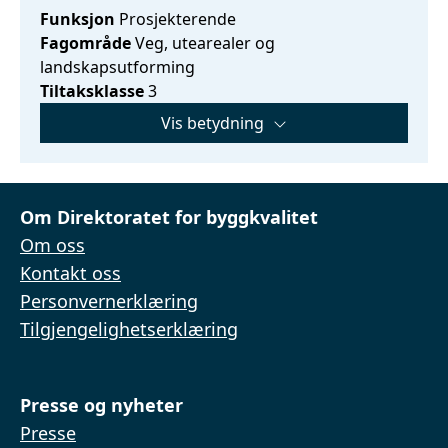
Funksjon
Prosjekterende
Fagområde
Veg, utearealer og
landskapsutforming
Tiltaksklasse
3
Vis betydning
Om Direktoratet for byggkvalitet
Om oss
Kontakt oss
Personvernerklæring
Tilgjengelighetserklæring
Presse og nyheter
Presse