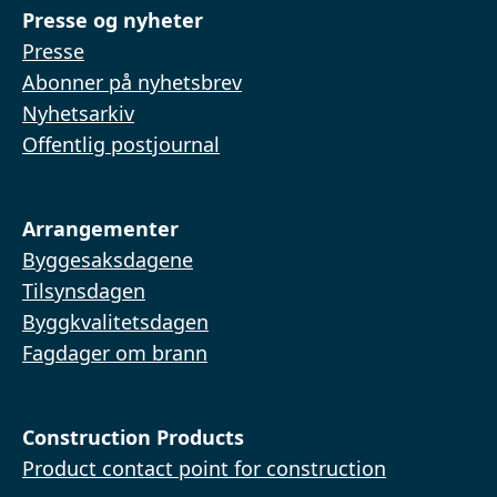
Presse og nyheter
Presse
Abonner på nyhetsbrev
Nyhetsarkiv
Offentlig postjournal
Arrangementer
Byggesaksdagene
Tilsynsdagen
Byggkvalitetsdagen
Fagdager om brann
Construction Products
Product contact point for construction