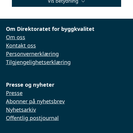
Vis betydning
Om Direktoratet for byggkvalitet
Om oss
Kontakt oss
Personvernerklæring
Tilgjengelighetserklæring
Presse og nyheter
Presse
Abonner på nyhetsbrev
Nyhetsarkiv
Offentlig postjournal