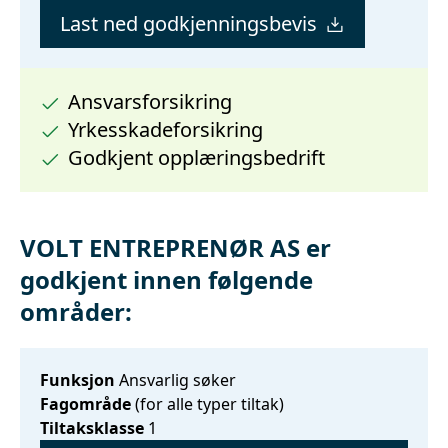
Last ned godkjenningsbevis
Ansvarsforsikring
Yrkesskadeforsikring
Godkjent opplæringsbedrift
VOLT ENTREPRENØR AS er
godkjent innen følgende
områder:
Funksjon
Ansvarlig søker
Fagområde
(for alle typer tiltak)
Tiltaksklasse
1