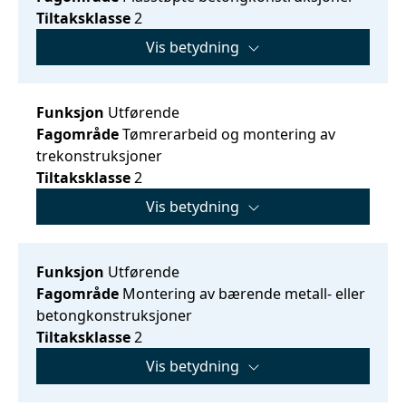
Tiltaksklasse
2
Vis betydning
Funksjon
Utførende
Fagområde
Tømrerarbeid og montering av
trekonstruksjoner
Tiltaksklasse
2
Vis betydning
Funksjon
Utførende
Fagområde
Montering av bærende metall- eller
betongkonstruksjoner
Tiltaksklasse
2
Vis betydning