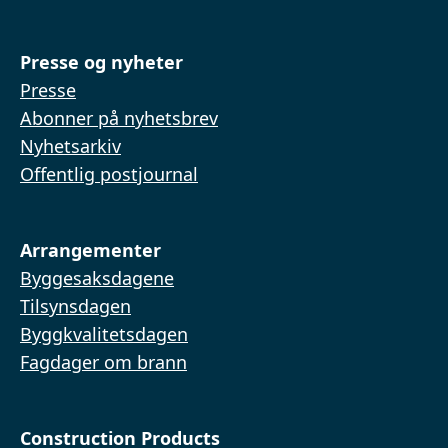
Presse og nyheter
Presse
Abonner på nyhetsbrev
Nyhetsarkiv
Offentlig postjournal
Arrangementer
Byggesaksdagene
Tilsynsdagen
Byggkvalitetsdagen
Fagdager om brann
Construction Products