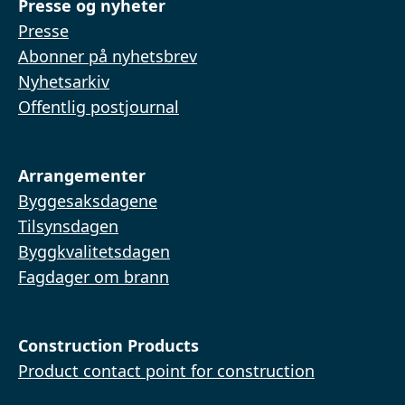
Presse og nyheter
Presse
Abonner på nyhetsbrev
Nyhetsarkiv
Offentlig postjournal
Arrangementer
Byggesaksdagene
Tilsynsdagen
Byggkvalitetsdagen
Fagdager om brann
Construction Products
Product contact point for construction