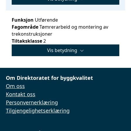
Funksjon
Utførende
Fagområde
Tømrerarbeid og montering av
trekonstruksjoner
Tiltaksklasse
2
Vis betydning
Om Direktoratet for byggkvalitet
Om oss
Kontakt oss
Personvernerklæring
Tilgjengelighetserklæring