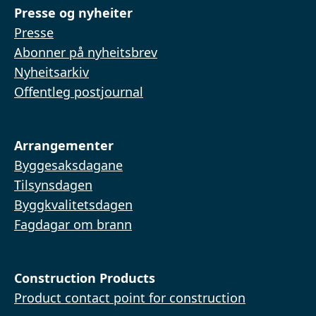
Presse og nyheiter
Presse
Abonner på nyheitsbrev
Nyheitsarkiv
Offentleg postjournal
Arrangementer
Byggesaksdagane
Tilsynsdagen
Byggkvalitetsdagen
Fagdagar om brann
Construction Products
Product contact point for construction