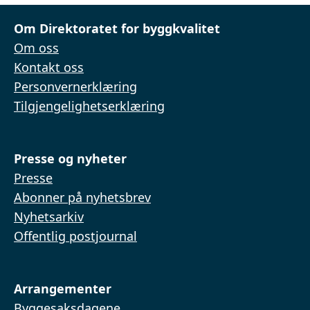
Om Direktoratet for byggkvalitet
Om oss
Kontakt oss
Personvernerklæring
Tilgjengelighetserklæring
Presse og nyheter
Presse
Abonner på nyhetsbrev
Nyhetsarkiv
Offentlig postjournal
Arrangementer
Byggesaksdagene