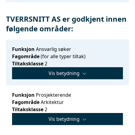
TVERRSNITT AS er godkjent innen
følgende områder:
Funksjon
Ansvarlig søker
Fagområde
(for alle typer tiltak)
Tiltaksklasse
2
Vis betydning
Funksjon
Prosjekterende
Fagområde
Arkitektur
Tiltaksklasse
2
Vis betydning