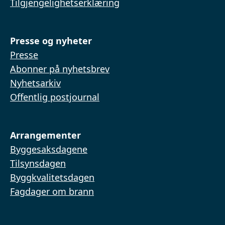
Tilgjengelighetserklæring
Presse og nyheter
Presse
Abonner på nyhetsbrev
Nyhetsarkiv
Offentlig postjournal
Arrangementer
Byggesaksdagene
Tilsynsdagen
Byggkvalitetsdagen
Fagdager om brann