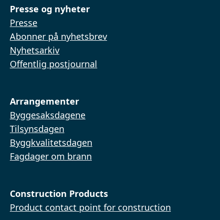
Presse og nyheter
Presse
Abonner på nyhetsbrev
Nyhetsarkiv
Offentlig postjournal
Arrangementer
Byggesaksdagene
Tilsynsdagen
Byggkvalitetsdagen
Fagdager om brann
Construction Products
Product contact point for construction