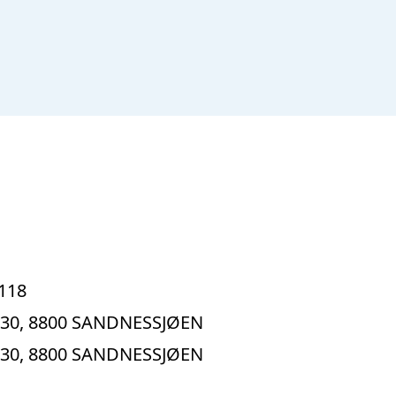
118
 30, 8800 SANDNESSJØEN
 30, 8800 SANDNESSJØEN