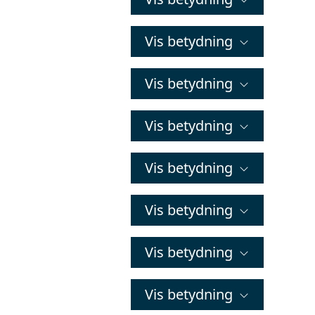
Vis betydning
Vis betydning
Vis betydning
Vis betydning
Vis betydning
Vis betydning
Vis betydning