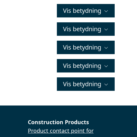
Vis betydning
Vis betydning
Vis betydning
Vis betydning
Vis betydning
Construction Products
Product contact point for