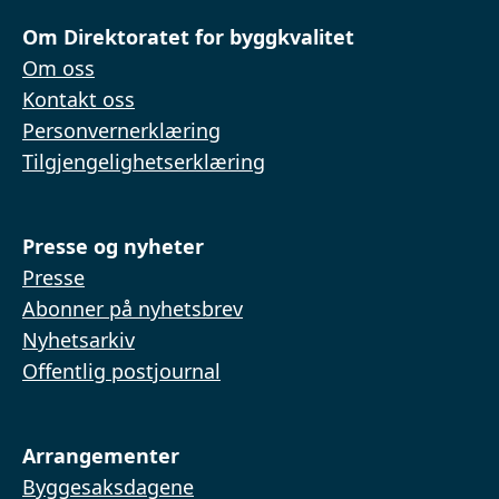
Om Direktoratet for byggkvalitet
Om oss
Kontakt oss
Personvernerklæring
Tilgjengelighetserklæring
Presse og nyheter
Presse
Abonner på nyhetsbrev
Nyhetsarkiv
Offentlig postjournal
Arrangementer
Byggesaksdagene