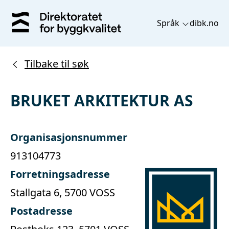
Språk
dibk.no
Tilbake til søk
BRUKET ARKITEKTUR AS
Organisasjonsnummer
913104773
Forretningsadresse
Stallgata 6, 5700 VOSS
Postadresse