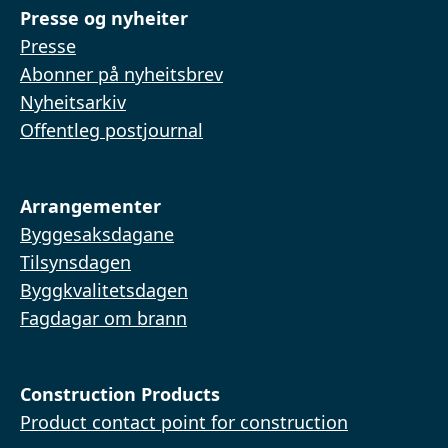
Presse og nyheiter
Presse
Abonner på nyheitsbrev
Nyheitsarkiv
Offentleg postjournal
Arrangementer
Byggesaksdagane
Tilsynsdagen
Byggkvalitetsdagen
Fagdagar om brann
Construction Products
Product contact point for construction