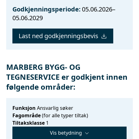
Godkjenningsperiode:
05.06.2026–
05.06.2029
Last ned godkjenningsbevis
MARBERG BYGG- OG
TEGNESERVICE er godkjent innen
følgende områder:
Funksjon
Ansvarlig søker
Fagområde
(for alle typer tiltak)
Tiltaksklasse
1
Vis betydning