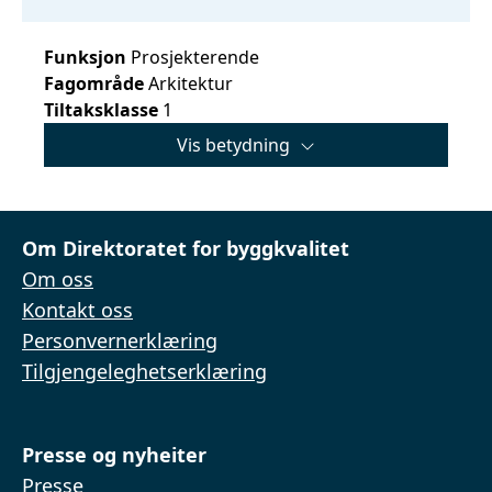
Funksjon
Prosjekterende
Fagområde
Arkitektur
Tiltaksklasse
1
Vis betydning
Om Direktoratet for byggkvalitet
Om oss
Kontakt oss
Personvernerklæring
Tilgjengeleghetserklæring
Presse og nyheiter
Presse