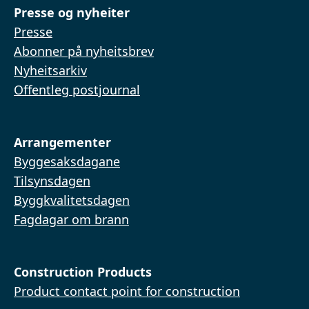
Presse og nyheiter
Presse
Abonner på nyheitsbrev
Nyheitsarkiv
Offentleg postjournal
Arrangementer
Byggesaksdagane
Tilsynsdagen
Byggkvalitetsdagen
Fagdagar om brann
Construction Products
Product contact point for construction