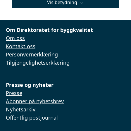
Vis betydning
Om Direktoratet for byggkvalitet
Om oss
Kontakt oss
Personvernerklæring
Tilgjengelighetserklæring
Presse og nyheter
Presse
Abonner på nyhetsbrev
Nyhetsarkiv
Offentlig postjournal